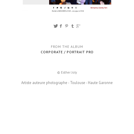
FROM THE ALBUM
CORPORATE / PORTRAIT PRO
© Esther Joly
Artiste auteure photographe - Toulouse - Haute Garonne