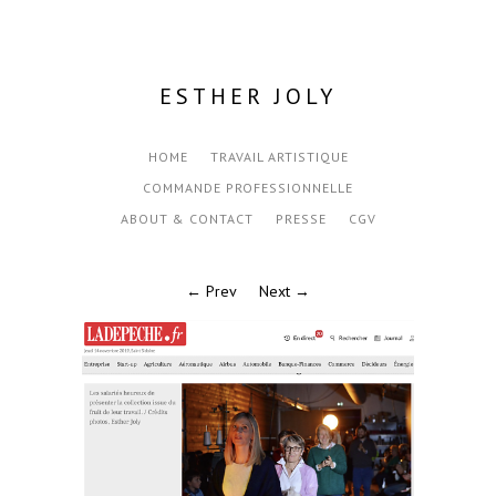
ESTHER JOLY
HOME
TRAVAIL ARTISTIQUE
COMMANDE PROFESSIONNELLE
ABOUT & CONTACT
PRESSE
CGV
← Prev
Next →