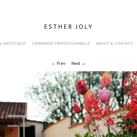
ESTHER JOLY
IL ARTISTIQUE
COMMANDE PROFESSIONNELLE
ABOUT & CONTACT
← Prev
Next →