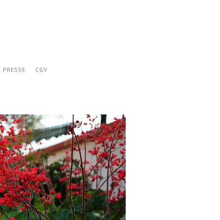
PRESSE
CGV