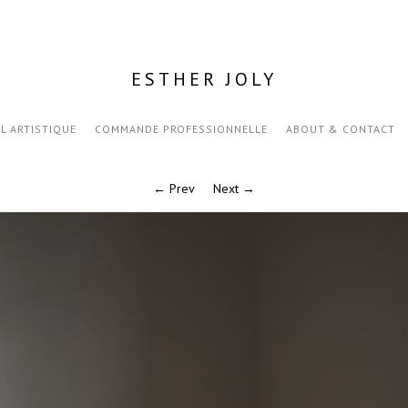
ESTHER JOLY
IL ARTISTIQUE
COMMANDE PROFESSIONNELLE
ABOUT & CONTACT
← Prev
Next →