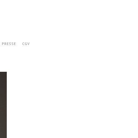
PRESSE
CGV