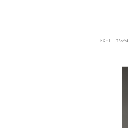
HOME
TRAVA