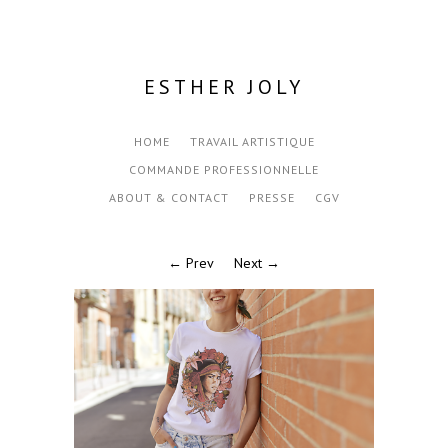
ESTHER JOLY
HOME
TRAVAIL ARTISTIQUE
COMMANDE PROFESSIONNELLE
ABOUT & CONTACT
PRESSE
CGV
← Prev
Next →