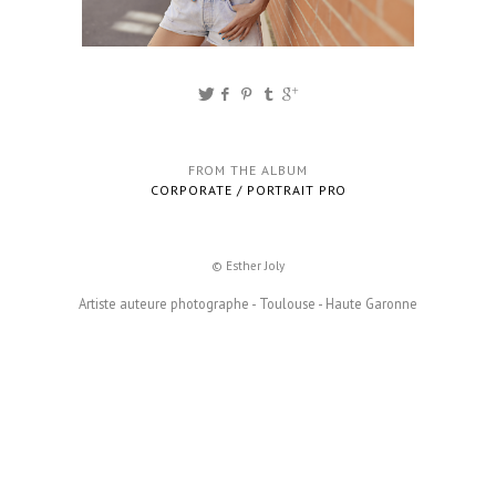
FROM THE ALBUM
CORPORATE / PORTRAIT PRO
© Esther Joly
Artiste auteure photographe - Toulouse - Haute Garonne