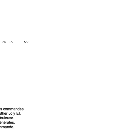
PRESSE
CGV