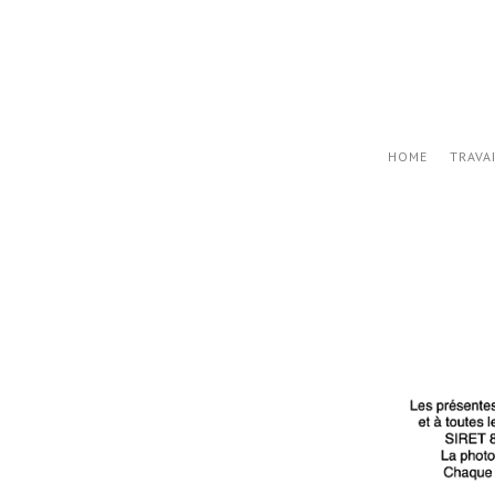
HOME
TRAVA