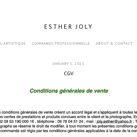
ESTHER JOLY
IL ARTISTIQUE
COMMANDE PROFESSIONNELLE
ABOUT & CONTACT
JANUARY 1, 2021
CGV