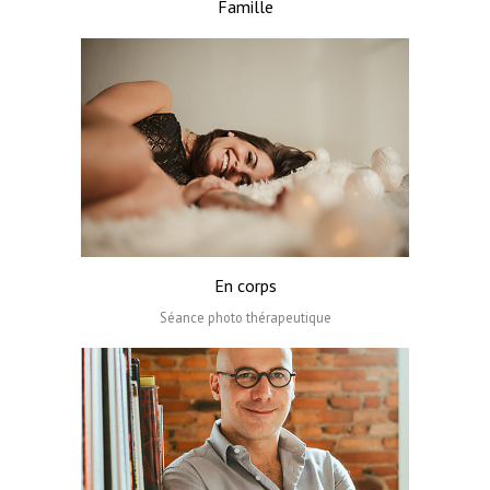
Famille
En corps
Séance photo thérapeutique