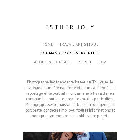
ESTHER JOLY
HOME
TRAVAIL ARTISTIQUE
COMMANDE PROFESSIONNELLE
ABOUT & CONTACT
PRESSE
CGV
Photographe indépendante basée sur Toulouse. Je
privilégie la lumière naturelle et les instants volés. Le
reportage et le portrait m'ont amené à travailler en
commande pour des entreprises ou des particuliers.
Mariage, grossesse, naissance, book en tout genre, et
corporate, contactez moi pour toutes informations et
nous programmerons ensemble votre projet.