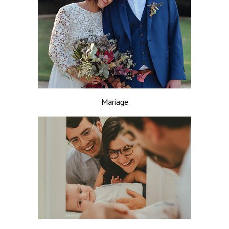
Mariage