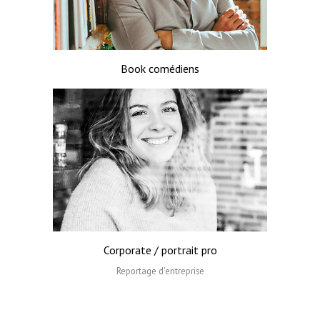
Book comédiens
Corporate / portrait pro
Reportage d'entreprise