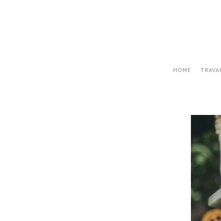
HOME
TRAVA