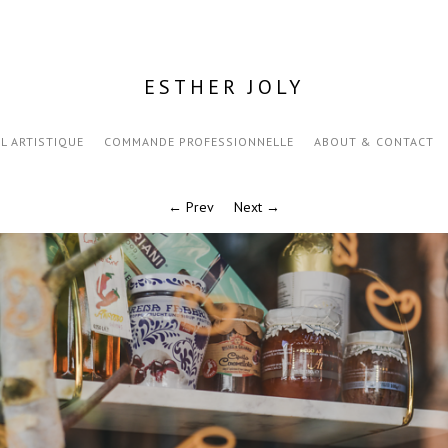
ESTHER JOLY
IL ARTISTIQUE
COMMANDE PROFESSIONNELLE
ABOUT & CONTACT
← Prev
Next →