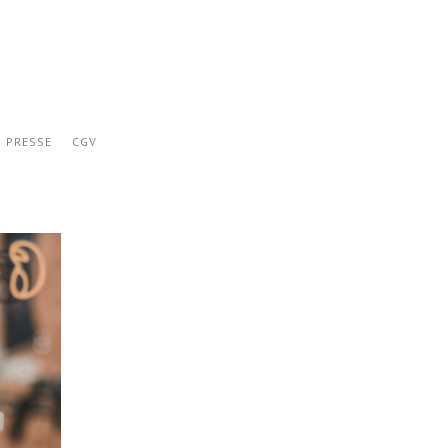
PRESSE
CGV