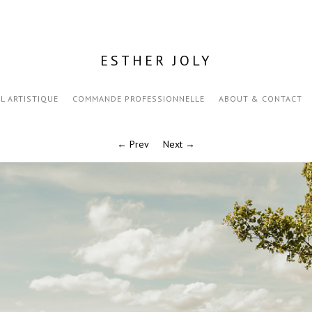
ESTHER JOLY
IL ARTISTIQUE
COMMANDE PROFESSIONNELLE
ABOUT & CONTACT
← Prev
Next →