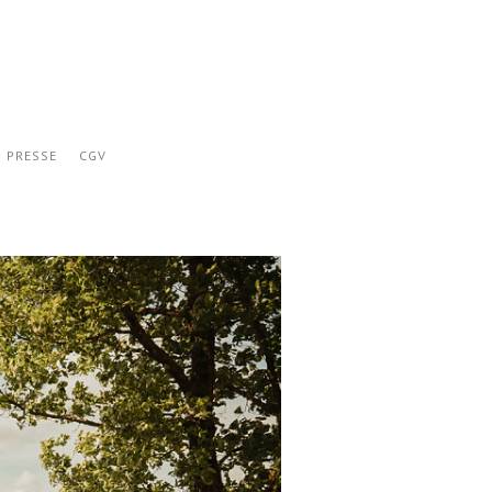
PRESSE
CGV