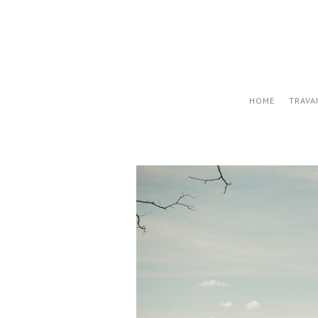
HOME
TRAVA