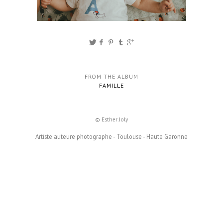
FROM THE ALBUM
FAMILLE
© Esther Joly
Artiste auteure photographe - Toulouse - Haute Garonne