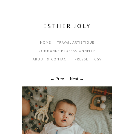
ESTHER JOLY
HOME
TRAVAIL ARTISTIQUE
COMMANDE PROFESSIONNELLE
ABOUT & CONTACT
PRESSE
CGV
← Prev
Next →